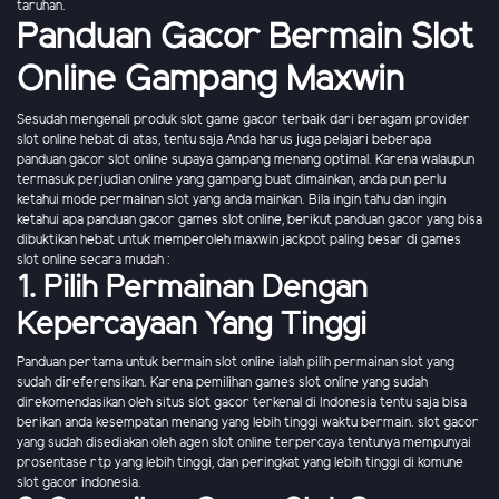
taruhan.
Panduan Gacor Bermain Slot
Online Gampang Maxwin
Sesudah mengenali produk slot game gacor terbaik dari beragam provider
slot online hebat di atas, tentu saja Anda harus juga pelajari beberapa
panduan gacor slot online supaya gampang menang optimal. Karena walaupun
termasuk perjudian online yang gampang buat dimainkan, anda pun perlu
ketahui mode permainan slot yang anda mainkan. Bila ingin tahu dan ingin
ketahui apa panduan gacor games slot online, berikut panduan gacor yang bisa
dibuktikan hebat untuk memperoleh maxwin jackpot paling besar di games
slot online secara mudah :
1. Pilih Permainan Dengan
Kepercayaan Yang Tinggi
Panduan pertama untuk bermain slot online ialah pilih permainan slot yang
sudah direferensikan. Karena pemilihan games slot online yang sudah
direkomendasikan oleh situs slot gacor terkenal di Indonesia tentu saja bisa
berikan anda kesempatan menang yang lebih tinggi waktu bermain. slot gacor
yang sudah disediakan oleh agen slot online terpercaya tentunya mempunyai
prosentase rtp yang lebih tinggi, dan peringkat yang lebih tinggi di komune
slot gacor indonesia.