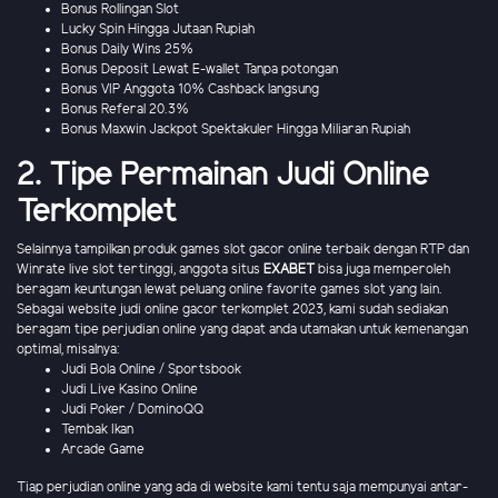
Bonus Rollingan Slot
Lucky Spin Hingga Jutaan Rupiah
Bonus Daily Wins 25%
Bonus Deposit Lewat E-wallet Tanpa potongan
Bonus VIP Anggota 10% Cashback langsung
Bonus Referal 20.3%
Bonus Maxwin Jackpot Spektakuler Hingga Miliaran Rupiah
2. Tipe Permainan Judi Online
Terkomplet
Selainnya tampilkan produk games slot gacor online terbaik dengan RTP dan
Winrate live slot tertinggi, anggota situs
EXABET
bisa juga memperoleh
beragam keuntungan lewat peluang online favorite games slot yang lain.
Sebagai website judi online gacor terkomplet 2023, kami sudah sediakan
beragam tipe perjudian online yang dapat anda utamakan untuk kemenangan
optimal, misalnya:
Judi Bola Online / Sportsbook
Judi Live Kasino Online
Judi Poker / DominoQQ
Tembak Ikan
Arcade Game
Tiap perjudian online yang ada di website kami tentu saja mempunyai antar-