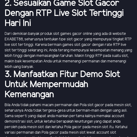
2. Sesuaikan Game Slot Gacor
Dengan RTP Live Slot Tertinggi
Hari Ini
Dari demikian banyak produk slot games gacor online yang ada di website
EXABET88, seharusnya tentukan tipe slot gacor yang mempunyai tingkat RTP
live slot tertinggi. Karena bermain games slot gacor dengan rate RTP live
slot tertinggi sekarang ini, Anda terang mempunyai kesempatan menang yang
lebih tinggi dengan memasangkan taruhan. Makin tinggi RTP pada suatu slot,
makin baik kesempatan Anda untuk memenangi permainan dan memenangi
lebih uang banyak.
3. Manfaatkan Fitur Demo Slot
Untuk Mempermudah
Kemenangan
Bila Anda tidak pahami macam permainan dan Pola slot gacor pada mesin slot,
seharusnya Anda tidak tergesa-gesa untuk bermain-main dengan uang asli.
Sama seperti yang dapat anda mainkan pertama kalinya memakai account
demonstrasi slot, untuk ketahui berapakah keuntungan yang dapat anda
peroleh pada mesin slot dan ketahui Pola gacor pada mesin slot itu. Ketahui
variasi permainan dan Pola gacor pada mesin slot lewat account slot