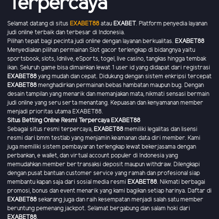
Terpercaya
Selamat datang di situs
EXABET88
atau
EXABET
. Platform penyedia layanan
judi online terbaik dan terbesar di Indonesia.
Pilihan tepat bagi pecinta judi online dengan layanan berkualitas.
EXABET88
Menyediakan pilihan permainan Slot gacor terlengkap di bidangnya yaitu
sportsbook, slots, Idnlive, eSports, togel, live casino, tangkas hingga tembak
ikan. Seluruh game bisa dimainkan lewat 1 user id yang didapat dari registrasi
EXABET88
yang mudah dan cepat. Didukung dengan sistem enkripsi tercepat
EXABET88
menghadirkan permainan bebas hambatan maupun bug. Dengan
desain tampilan yang menarik dan memanjakan mata, nikmati sensasi bermain
judi online yang seru serta menantang. Kepuasan dan kenyamanan member
menjadi prioritas utama EXABET88.
Situs Betting Online Resmi Terpercaya EXABET88
Sebagai situs resmi terpercaya,
EXABET88
memiliki legalitas dan lisensi
resmi dari bmm testlab yang menjamin keamanan data diri member. Kami
juga memiliki sistem pembayaran terlengkap lewat bekerjasama dengan
perbankan, e wallet, dan virtual account populer di Indonesia yang
memudahkan member bertransaksi deposit maupun withdraw. Dilengkapi
dengan pusat bantuan customer service yang ramah dan profesional siap
membantu kapan saja dari sosial media resmi
EXABET88
. Nikmati berbagai
promosi, bonus dan event menarik yang kami bagikan setiap harinya. Daftar di
EXABET88
sekarang juga dan raih kesempatan menjadi salah satu member
beruntung pemenang jackpot. Selamat bergabung dan salam hoki dari
EXABET88
.