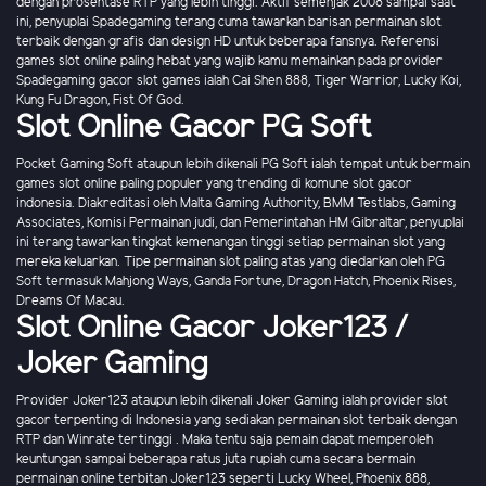
dengan prosentase RTP yang lebih tinggi. Aktif semenjak 2008 sampai saat
ini, penyuplai Spadegaming terang cuma tawarkan barisan permainan slot
terbaik dengan grafis dan design HD untuk beberapa fansnya. Referensi
games slot online paling hebat yang wajib kamu memainkan pada provider
Spadegaming gacor slot games ialah Cai Shen 888, Tiger Warrior, Lucky Koi,
Kung Fu Dragon, Fist Of God.
Slot Online Gacor PG Soft
Pocket Gaming Soft ataupun lebih dikenali PG Soft ialah tempat untuk bermain
games slot online paling populer yang trending di komune slot gacor
indonesia. Diakreditasi oleh Malta Gaming Authority, BMM Testlabs, Gaming
Associates, Komisi Permainan judi, dan Pemerintahan HM Gibraltar, penyuplai
ini terang tawarkan tingkat kemenangan tinggi setiap permainan slot yang
mereka keluarkan. Tipe permainan slot paling atas yang diedarkan oleh PG
Soft termasuk Mahjong Ways, Ganda Fortune, Dragon Hatch, Phoenix Rises,
Dreams Of Macau.
Slot Online Gacor Joker123 /
Joker Gaming
Provider Joker123 ataupun lebih dikenali Joker Gaming ialah provider slot
gacor terpenting di Indonesia yang sediakan permainan slot terbaik dengan
RTP dan Winrate tertinggi . Maka tentu saja pemain dapat memperoleh
keuntungan sampai beberapa ratus juta rupiah cuma secara bermain
permainan online terbitan Joker123 seperti Lucky Wheel, Phoenix 888,