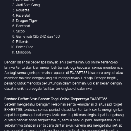
Judi Sam Gong
Roulette
Race Ball
Dragon Tiger
Baccarat
Sicbo
Game judi 12D, 24D dan 48D
Billiards
Poker Dice
Monopoly
Dengan disertai beberapa banyak jenis permainan judi online terlengkap
lainnya, tentu akan kian menambah banyak juga kepuasan semua membernya.
Apalagi, semua jenis permainan apapun di EXABET88 bisa para penjudi atau
member mainkan dengan uang asli menggunakan 1 id saja. Dengan begitu,
peluang untuk mencoba peruntungan dalam bermain judi kian besar dengan
dapat menikmati segala fasilitas terlengkap di dalamnya.
Panduan Daftar Situs Bandar Togel Online Terpercaya EXABET88
Setelah mengetahui beragam kelebihan serta kemudahan di situs judi togel
EXABET88, tentunya semua penjudi dipastikan tertarik serta menginginkan
dapat bergabung di dalamnya. Maka dari itu, bilamana ingin dapat bergabung
di situs bandar togel terpercaya ini, semua penjudi perlu mengetahui dulu
sebelumnya tahapan serta cara daftar akun. Karena, jika mengetahui setiap
cara pendaftarannya, pastinya tiap pemain tidak akan mengalami kesulitan