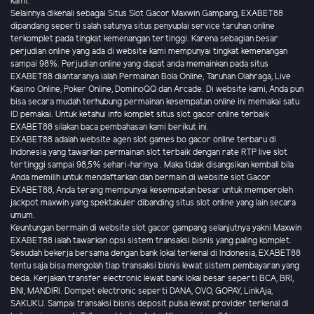
kami.
Selainnya dikenali sebagai Situs Slot Gacor Maxwin Gampang, EXABET88
dipandang seperti salah satunya situs penyuplai service taruhan online
terkomplet pada tingkat kemenangan tertinggi. Karena sebagian besar
perjudian online yang ada di website kami mempunyai tingkat kemenangan
sampai 98%. Perjudian online yang dapat anda memainkan pada situs
EXABET88 diantaranya ialah Permainan Bola Online, Taruhan Olahraga, Live
Kasino Online, Poker Online, DominoQQ dan Arcade. Di website kami, Anda pun
bisa secara mudah terhubung permainan kesempatan online ini memakai satu
ID pemakai. Untuk ketahui info komplet situs slot gacor online terbaik
EXABET88 silakan baca pembahasan kami berikut ini.
EXABET88 adalah website agen slot games bo gacor online terbaru di
Indonesia yang tawarkan permainan slot terbaik dengan rate RTP live slot
tertinggi sampai 98,5% sehari-harinya . Maka tidak disangsikan kembali bila
Anda memilih untuk mendaftarkan dan bermain di website slot Gacor
EXABET88, Anda terang mempunyai kesempatan besar untuk memperoleh
jackpot maxwin yang spektakuler dibanding situs slot online yang lain secara
umum.
Keuntungan bermain di website slot gacor gampang selanjutnya yakni Maxwin
EXABET88 ialah tawarkan opsi sistem transaksi bisnis yang paling komplet.
Sesudah bekerja bersama dengan bank lokal terkenal di Indonesia, EXABET88
tentu saja bisa mengolah tiap transaksi bisnis lewat sistem pembayaran yang
beda. Kerjakan transfer electronic lewat bank lokal besar seperti BCA, BRI,
BNI, MANDIRI. Dompet electronic seperti DANA, OVO, GOPAY, LinkAja,
SAKUKU. Sampai transaksi bisnis deposit pulsa lewat provider terkenal di