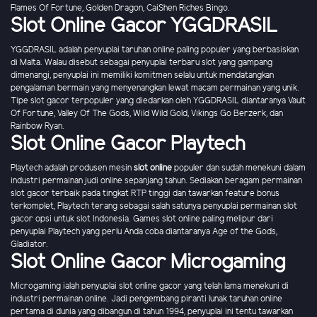
Flames Of Fortune, Golden Dragon, CaiShen Riches Bingo.
Slot Online Gacor YGGDRASIL
YGGDRASIL adalah penyuplai taruhan online paling populer yang berbasiskan
di Malta. Walau disebut sebagai penyuplai terbaru slot yang gampang
dimenangi, penyuplai ini memiliki komitmen selalu untuk mendatangkan
pengalaman bermain yang menyenangkan lewat macam permainan yang unik.
Tipe slot gacor terpopuler yang diedarkan oleh YGGDRASIL diantaranya Vault
Of Fortune, Valley Of The Gods, Wild Wild Gold, Vikings Go Berzerk, dan
Rainbow Ryan.
Slot Online Gacor Playtech
Playtech adalah produsen mesin
slot online
populer dan sudah menekuni dalam
industri permainan judi online sepanjang tahun. Sediakan beragam permainan
slot gacor terbaik pada tingkat RTP tinggi dan tawarkan feature bonus
terkomplet, Playtech terang sebagai salah satunya penyuplai permainan slot
gacor opsi untuk slot Indonesia. Games slot online paling melipur dari
penyuplai Playtech yang perlu Anda coba diantaranya Age of the Gods,
Gladiator.
Slot Online Gacor Microgaming
Microgaming ialah penyuplai slot online gacor yang telah lama menekuni di
industri permainan online. Jadi pengembang piranti lunak taruhan online
pertama di dunia yang dibangun di tahun 1994, penyuplai ini tentu tawarkan