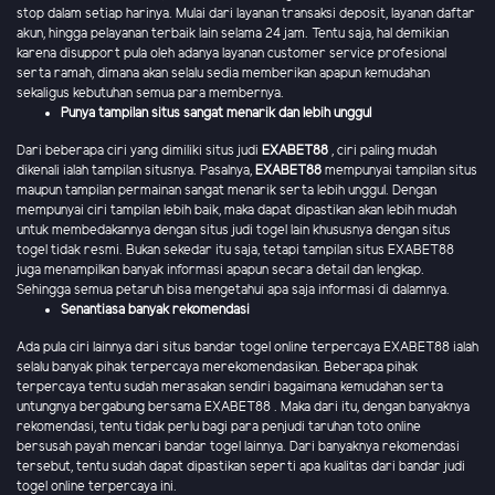
stop dalam setiap harinya. Mulai dari layanan transaksi deposit, layanan daftar
akun, hingga pelayanan terbaik lain selama 24 jam. Tentu saja, hal demikian
karena disupport pula oleh adanya layanan customer service profesional
serta ramah, dimana akan selalu sedia memberikan apapun kemudahan
sekaligus kebutuhan semua para membernya.
Punya tampilan situs sangat menarik dan lebih unggul
Dari beberapa ciri yang dimiliki situs judi
EXABET88
, ciri paling mudah
dikenali ialah tampilan situsnya. Pasalnya,
EXABET88
mempunyai tampilan situs
maupun tampilan permainan sangat menarik serta lebih unggul. Dengan
mempunyai ciri tampilan lebih baik, maka dapat dipastikan akan lebih mudah
untuk membedakannya dengan situs judi togel lain khususnya dengan situs
togel tidak resmi. Bukan sekedar itu saja, tetapi tampilan situs EXABET88
juga menampilkan banyak informasi apapun secara detail dan lengkap.
Sehingga semua petaruh bisa mengetahui apa saja informasi di dalamnya.
Senantiasa banyak rekomendasi
Ada pula ciri lainnya dari situs bandar togel online terpercaya EXABET88 ialah
selalu banyak pihak terpercaya merekomendasikan. Beberapa pihak
terpercaya tentu sudah merasakan sendiri bagaimana kemudahan serta
untungnya bergabung bersama EXABET88 . Maka dari itu, dengan banyaknya
rekomendasi, tentu tidak perlu bagi para penjudi taruhan toto online
bersusah payah mencari bandar togel lainnya. Dari banyaknya rekomendasi
tersebut, tentu sudah dapat dipastikan seperti apa kualitas dari bandar judi
togel online terpercaya ini.