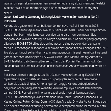
layanan cs agen akan memberikan solusi kemudahannya bagi member. Melalui
livechat pula, setiap member juga bisa menanyakan informasi mengenai
apapun.
Gacor Slot Online Gampang Menang Mudah Maxwin Sempaksional No #1
Indonesia
Karena slot gacor online terbaik dan terpercaya no.1 di Indonesia 2023,
EXABET88 tentu saja mempunyai misi serta visi selalu untuk bereksperimen
dengan berikan mekanisme dan service yang bisa mempermudah tiap
anggota saat lakukan betting. Selainnya sediakan link slot gacor yang gampang
dijangkau, EXABET88 situs slot online gacor paling populer dan gampang
meraih kemenangan di Indonesia sediakan slot gacor terbaik dengan rate RTP
live slot tertinggi sehari-harinya. Ini menggenggam lisensi resmi dari instansi
games internasional seperti PAGCOR, iTech Labs, Malta Gaming Authority,
BMM Testlabs, Lab Gaming Bersertifikasi, dan Komisi Permainan judi. Kami
sudah pasti bisa jamin keamanan dan kenyamanan Anda waktu main di website
kami.
Selainnya dikenali sebagai Situs Slot Gacor Maxwin Gampang, EXABET88
dipandang seperti salah satunya situs penyuplai service taruhan online
terkomplet pada tingkat kemenangan tertinggi. Karena sebagian besar
perjudian online yang ada di website kami mempunyai tingkat kemenangan
sampai 98%. Perjudian online yang dapat anda memainkan pada situs
EXABET88 diantaranya ialah Permainan Bola Online, Taruhan Olahraga, Live
Kasino Online, Poker Online, DominoQQ dan Arcade. Di website kami, Anda pun
bisa secara mudah terhubung permainan kesempatan online ini memakai satu
ID pemakai. Untuk ketahui info komplet situs slot gacor online terbaik