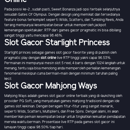
Pada posisi ke-2 , sudah pasti, Sweet Bonanza jadi opsi terbaik selanjutnya
sesudah Gates Of Olympus. Dengan design yang memikat dan tersedianya
feature bonus terkomplet seperti Wilds, Scatters, dan Tumbling Reels, Anda
terang mempunyai kesempatan besar untuk memperoleh jackpot
kemenangan spektakuler. RTP dari games gacor pragmatic ini bisa dibilang
sangat tinggi yaitu mencapai 98.46%.
Slot Gacor Starlight Princess
Starlight princes sebagai games slot gacor favorite yang di publish oleh
pragmatic play dengan
slot online
live RTP tinggi yakni capai 96.53%.
Permainan ini mempunyai mesin slot 5 reel, 4 baris dengan 1024 langkah untuk
menang, tentu saja bisa menolong anda memperoleh perkalian kemenangan
fenomenal meskipun cuma bermain-main dengan minimum taruhan paling
kecil.
Slot Gacor Mahjong Ways
Mahjong Ways adalah games slot gacor online terbaik yang di-launching oleh
provider PG Soft, yang menyatukan games mahjong tradisionil dengan ide
games slot kekinian. Dengan beragam fitur-fitur yang sangat menarik,
seperti Wilds, Scatters, Multipliers, dan Free Spins. Dengan alami, ini akan
memberikan pemain kesempatan besar untuk tingkatkan kekuatan pendapatan
mereka waktu bermain. Prosentase live RTP pada games slot gacor ini
lumayan tinggi capai 98.50% tiap hari.