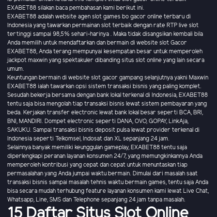
EXABET88 silakan baca pembahasan kami berikut ini.
EXABET88 adalah website agen slot games bo gacor online terbaru di
Indonesia yang tawarkan permainan slot terbaik dengan rate RTP live slot
tertinggi sampai 98,5% sehari-harinya . Maka tidak disangsikan kembali bila
Anda memilih untuk mendaftarkan dan bermain di website slot Gacor
EXABET88, Anda terang mempunyai kesempatan besar untuk memperoleh
jackpot maxwin yang spektakuler dibanding situs slot online yang lain secara
umum.
Keuntungan bermain di website slot gacor gampang selanjutnya yakni Maxwin
EXABET88 ialah tawarkan opsi sistem transaksi bisnis yang paling komplet.
Sesudah bekerja bersama dengan bank lokal terkenal di Indonesia, EXABET88
tentu saja bisa mengolah tiap transaksi bisnis lewat sistem pembayaran yang
beda. Kerjakan transfer electronic lewat bank lokal besar seperti BCA, BRI,
BNI, MANDIRI. Dompet electronic seperti DANA, OVO, GOPAY, LinkAja,
SAKUKU. Sampai transaksi bisnis deposit pulsa lewat provider terkenal di
Indonesia seperti Telkomsel, Indosat dan XL sepanjang 24 jam.
Selainnya banyak memiliki keunggulan gameplay, EXABET88 tentu saja
diperlengkapi peranan layanan konsumen 24/7, yang memungkinkannya Anda
memperoleh kontribusi yang cepat dan cepat untuk menuntaskan tiap
permasalahan yang Anda jumpai waktu bermain. Dimulai dari masalah saat
transaksi bisnis sampai masalah tehnis waktu bermain games, tentu saja Anda
bisa secara mudah terhubung feature layanan konsumen kami lewat Live Chat,
Whatsapp, Line, SMS dan Telephone sepanjang 24 jam tanpa masalah.
15 Daftar Situs Slot Online