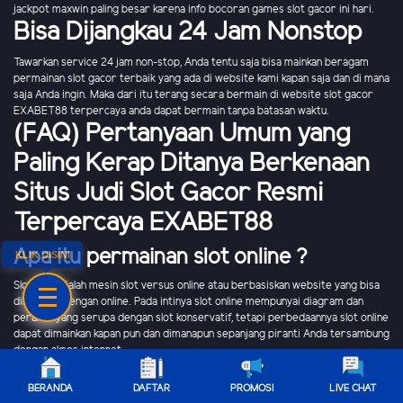
jackpot maxwin paling besar karena info bocoran games slot gacor ini hari.
Bisa Dijangkau 24 Jam Nonstop
Tawarkan service 24 jam non-stop, Anda tentu saja bisa mainkan beragam
permainan slot gacor terbaik yang ada di website kami kapan saja dan di mana
saja Anda ingin. Maka dari itu terang secara bermain di website slot gacor
EXABET88 terpercaya anda dapat bermain tanpa batasan waktu.
(FAQ) Pertanyaan Umum yang
Paling Kerap Ditanya Berkenaan
Situs Judi Slot Gacor Resmi
Terpercaya EXABET88
Apa itu permainan slot online ?
KLIK DISINI
Slot online ialah mesin slot versus online atau berbasiskan website yang bisa
dimainkan dengan online. Pada intinya slot online mempunyai diagram dan
peranan yang serupa dengan slot konservatif, tetapi perbedaannya slot online
dapat dimainkan kapan pun dan dimanapun sepanjang piranti Anda tersambung
dengan akses internet.
Apakah yang dimaksud RTP di dalam
BERANDA
DAFTAR
PROMOSI
LIVE CHAT
permainan slot ?