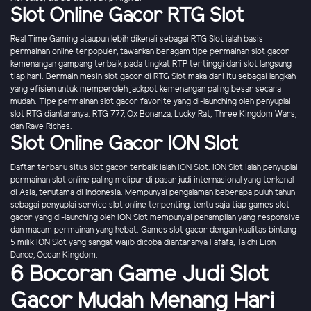
Slot Online Gacor RTG Slot
Real Time Gaming ataupun lebih dikenali sebagai RTG Slot ialah basis
permainan online terpopuler, tawarkan beragam tipe permainan slot gacor
kemenangan gampang terbaik pada tingkat RTP tertinggi dari slot langsung
tiap hari. Bermain mesin slot gacor di RTG Slot maka dari itu sebagai langkah
yang efisien untuk memperoleh jackpot kemenangan paling besar secara
mudah. Tipe permainan slot gacor favorite yang di-launching oleh penyuplai
slot RTG diantaranya: RTG 777, Ox Bonanza, Lucky Rat, Three Kingdom Wars,
dan Rave Riches.
Slot Online Gacor ION Slot
Daftar terbaru situs slot gacor terbaik ialah ION Slot. ION Slot ialah penyuplai
permainan slot online paling melipur di pasar judi internasional yang terkenal
di Asia, terutama di Indonesia. Mempunyai pengalaman beberapa puluh tahun
sebagai penyuplai service slot online terpenting, tentu saja tiap games slot
gacor yang di-launching oleh ION Slot mempunyai penampilan yang responsive
dan macam permainan yang hebat. Games slot gacor dengan kualitas bintang
5 milik ION Slot yang sangat wajib dicoba diantaranya Fafafa, Taichi Lion
Dance, Ocean Kingdom.
6 Bocoran Game Judi Slot
Gacor Mudah Menang Hari