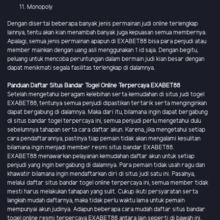
Monopoly
Dengan disertai beberapa banyak jenis permainan judi online terlengkap
lainnya, tentu akan kian menambah banyak juga kepuasan semua membernya.
Apalagi, semua jenis permainan apapun di EXABET88 bisa para penjudi atau
member mainkan dengan uang asli menggunakan 1 id saja. Dengan begitu,
peluang untuk mencoba peruntungan dalam bermain judi kian besar dengan
dapat menikmati segala fasilitas terlengkap di dalamnya.
Panduan Daftar Situs Bandar Togel Online Terpercaya EXABET88
Setelah mengetahui beragam kelebihan serta kemudahan di situs judi togel
EXABET88, tentunya semua penjudi dipastikan tertarik serta menginginkan
dapat bergabung di dalamnya. Maka dari itu, bilamana ingin dapat bergabung
di situs bandar togel terpercaya ini, semua penjudi perlu mengetahui dulu
sebelumnya tahapan serta cara daftar akun. Karena, jika mengetahui setiap
cara pendaftarannya, pastinya tiap pemain tidak akan mengalami kesulitan
bilamana ingin menjadi member resmi situs bandar EXABET88.
EXABET88 menawarkan pelayanan kemudahan daftar akun untuk setiap
penjudi yang ingin bergabung di dalamnya. Para pemain tidak usah ragu dan
khawatir bilamana ingin mendaftarkan diri di situs judi satu ini. Pasalnya,
melalui daftar situs bandar togel online terpercaya ini, semua member tidak
mesti harus melakukan tahapan yang sulit. Cukup ikuti persyaratan serta
langkah mudah daftarnya, maka tidak perlu waktu lama untuk pemain
mempunyai akun judinya. Adapun beberapa cara mudah daftar situs bandar
togel online resmi terpercaya EXABET88 antara lain seperti di bawah ini,