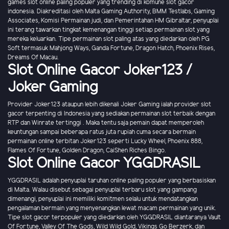
games slot online paling populer yang trending di komune slot gacor
indonesia. Diakreditasi oleh Malta Gaming Authority, BMM Testlabs, Gaming
Associates, Komisi Permainan judi, dan Pemerintahan HM Gibraltar, penyuplai
ini terang tawarkan tingkat kemenangan tinggi setiap permainan slot yang
mereka keluarkan. Tipe permainan slot paling atas yang diedarkan oleh PG
Soft termasuk Mahjong Ways, Ganda Fortune, Dragon Hatch, Phoenix Rises,
Dreams Of Macau.
Slot Online Gacor Joker123 /
Joker Gaming
Provider Joker123 ataupun lebih dikenali Joker Gaming ialah provider slot
gacor terpenting di Indonesia yang sediakan permainan slot terbaik dengan
RTP dan Winrate tertinggi . Maka tentu saja pemain dapat memperoleh
keuntungan sampai beberapa ratus juta rupiah cuma secara bermain
permainan online terbitan Joker123 seperti Lucky Wheel, Phoenix 888,
Flames Of Fortune, Golden Dragon, CaiShen Riches Bingo.
Slot Online Gacor YGGDRASIL
YGGDRASIL adalah penyuplai taruhan online paling populer yang berbasiskan
di Malta. Walau disebut sebagai penyuplai terbaru slot yang gampang
dimenangi, penyuplai ini memiliki komitmen selalu untuk mendatangkan
pengalaman bermain yang menyenangkan lewat macam permainan yang unik.
Tipe slot gacor terpopuler yang diedarkan oleh YGGDRASIL diantaranya Vault
Of Fortune, Valley Of The Gods, Wild Wild Gold, Vikings Go Berzerk, dan