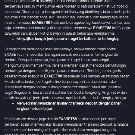
berbagai kelebihan di dalamnya. Tidak heran bilamana bandar togel
terpercaya satu ini mempunyai kepercayaan di hati para peminat judi toto di
Indonesia. Disamping itu, beragam kelebihan yang dimilikinya, belum tentu pula
dipunyai situs bandar togel lain. Terlebih lagi, dengan sudah mempunyai lisensi
resmi, membuat
EXABET88
tidak perlu diragukan lagi kualitasnya. Lantas, apa
saja kelebihan dari bandar judi togel online terpercaya
EXABET88
ini? Supaya
tahu lebih banyak, berikut di bawah ini adalah beberapa kelebihannya:
Menyajikan banyak jenis pasaran togel terbaik serta terlengkap
Sebagaimana pada penjelasan sebelumnya, bahwa bandar togel online
EXABET88 menyediakan beragam banyak jenis pasaran terlengkap dan
terbaik. Dengan banyaknya jenis pasaran togel, tentu akan sangat
menguntungkan membernya. Karena member dapat mencoba peruntungan
terbaiknya dengan memilih jenis pasaran manapun. Terlebih, semua jenis
pasaran togel apapun di
EXABET88
disediakan pula dengan keuntungan besar.
Melalui situs bndar judi togel online terpercaya ini, setiap pemain akan
disuguhkan dengan banyak pilihan pasaran terpopuler. Mulai dari pasaran
togel Singapore, Taiwan, Sydney, china, Cambodia, hongkong, Virginiaday dan
masih banyak lagi jenis-jenis pasaran togel terbaik serta terlengkap lainnya.
Menyediakan kemudahan layanan transaksi deposit dengan pilihan
lengkap metode bayar
Kelebihan lain dimana juga dimiliki
EXABET88
selaku bandar judi togel
terbesar adalah menyediakan layanan kemudahan transaksi deposit. Bilamana
member ingin bermain judi togel online, maka bisa menggunakan jenis