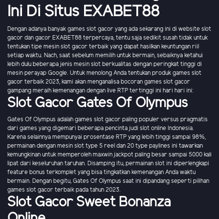
Ini Di Situs EXABET88
Dengan adanya banyak games slot gacor yang ada sekarang ini di website slot
gacor dan gacor EXABET88 terpercaya, tentu saja sedikit susah tidak untuk
tentukan tipe mesin slot gacor terbaik yang dapat hasilkan keuntungan riil
setiap waktu. Nach, saat sebelum memilih untuk bermain, sebaiknya ketahui
lebih dulu beberapa jenis mesin slot berkualitas dengan peringkat tinggi di
mesin perayap Google. Untuk menolong Anda tentukan produk games slot
gacor terbaik 2023, kami akan menganalisa bocoran games slot gacor
gampang meraih kemenangan dengan live RTP tertinggi ini hari hari ini:
Slot Gacor Gates Of Olympus
Gates Of Olympus adalah games slot gacor paling populer versus pragmatis
dari games yang digemari beberapa pencinta judi slot online Indonesia.
Karena selainnya mempunyai prosentase RTP yang lebih tinggi sampai 98%,
permainan dengan mesin slot type 5 reel dan 20 type paylines ini tawarkan
kemungkinan untuk memperoleh maxwin jackpot paling besar sampai 5000 kali
lipat dari keseluruhan taruhan. Disamping itu, permainan slot ini diperlengkapi
feature bonus terkomplet yang bisa tingkatkan kemenangan Anda waktu
bermain. Dengan begitu, Gates Of Olympus saat ini dipandang seperti pilihan
games slot gacor terbaik pada tahun 2023.
Slot Gacor Sweet Bonanza
Online